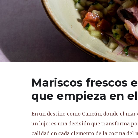
Mariscos frescos 
que empieza en el
En un destino como Cancún, donde el mar es
un lujo: es una decisión que transforma po
calidad en cada elemento de la cocina del 