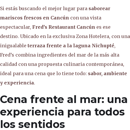
Si estás buscando el mejor lugar para
saborear
mariscos frescos en Cancún
con una vista
espectacular,
Fred’s Restaurant Cancún
es ese
destino. Ubicado en la exclusiva Zona Hotelera, con una
inigualable
terraza frente a la laguna Nichupté
,
Fred’s combina ingredientes del mar de la más alta
calidad con una propuesta culinaria contemporánea,
ideal para una cena que lo tiene todo:
sabor, ambiente
y experiencia
.
Cena frente al mar: una
experiencia para todos
los sentidos