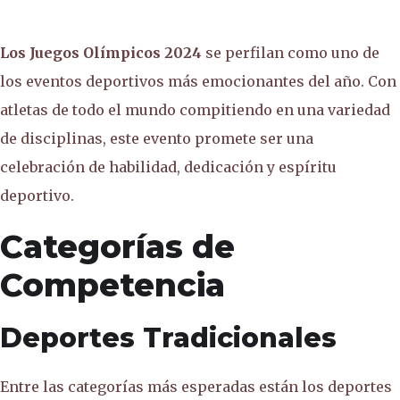
Los Juegos Olímpicos 2024
se perfilan como uno de
los eventos deportivos más emocionantes del año. Con
atletas de todo el mundo compitiendo en una variedad
de disciplinas, este evento promete ser una
celebración de habilidad, dedicación y espíritu
deportivo.
Categorías de
Competencia
Deportes Tradicionales
Entre las categorías más esperadas están los deportes