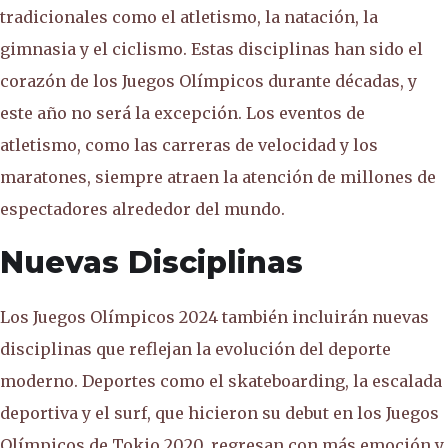
tradicionales como el atletismo, la natación, la
gimnasia y el ciclismo. Estas disciplinas han sido el
corazón de los Juegos Olímpicos durante décadas, y
este año no será la excepción. Los eventos de
atletismo, como las carreras de velocidad y los
maratones, siempre atraen la atención de millones de
espectadores alrededor del mundo.
Nuevas Disciplinas
Los Juegos Olímpicos 2024 también incluirán nuevas
disciplinas que reflejan la evolución del deporte
moderno. Deportes como el skateboarding, la escalada
deportiva y el surf, que hicieron su debut en los Juegos
Olímpicos de Tokio 2020, regresan con más emoción y