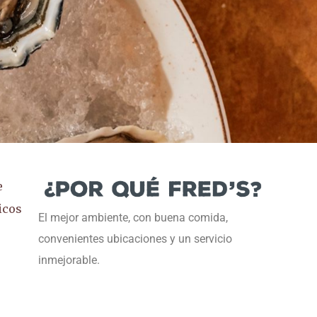
e
icos
El mejor ambiente, con buena comida,
convenientes ubicaciones y un servicio
inmejorable.