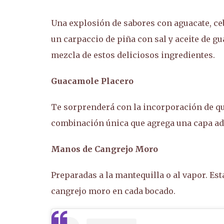
Una explosión de sabores con aguacate, ce
un carpaccio de piña con sal y aceite de g
mezcla de estos deliciosos ingredientes.
Guacamole Placero
Te sorprenderá con la incorporación de qu
combinación única que agrega una capa adic
Manos de Cangrejo Moro
Preparadas a la mantequilla o al vapor. Est
cangrejo moro en cada bocado.