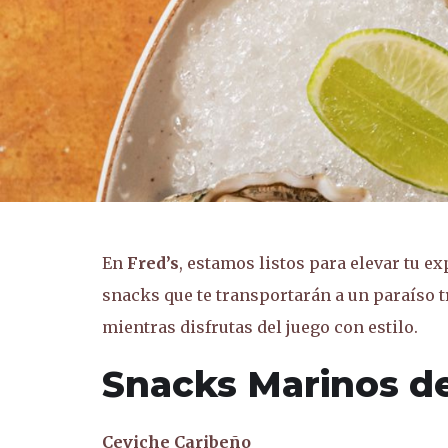
En
Fred’s
, estamos listos para elevar tu e
snacks que te transportarán a un paraíso t
mientras disfrutas del juego con estilo.
Snacks Marinos de
Ceviche Caribeño