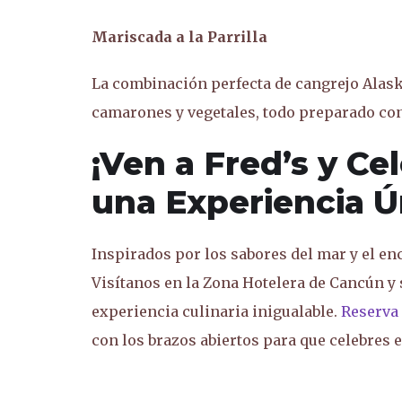
Mariscada a la Parrilla
La combinación perfecta de cangrejo Alaska
camarones y vegetales, todo preparado con
¡Ven a Fred’s y Ce
una Experiencia Ú
Inspirados por los sabores del mar y el enc
Visítanos en la Zona Hotelera de Cancún y
experiencia culinaria inigualable.
Reserva
con los brazos abiertos para que celebres