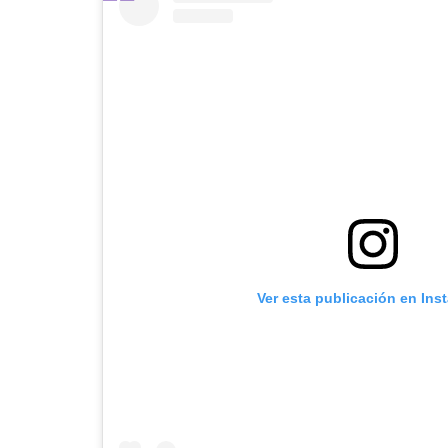
Ver esta publicación en Ins